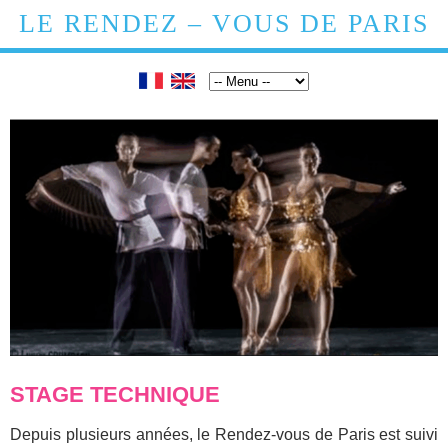
LE RENDEZ – VOUS DE PARIS
STAGE TECHNIQUE
Depuis plusieurs années, le Rendez-vous de Paris est suivi